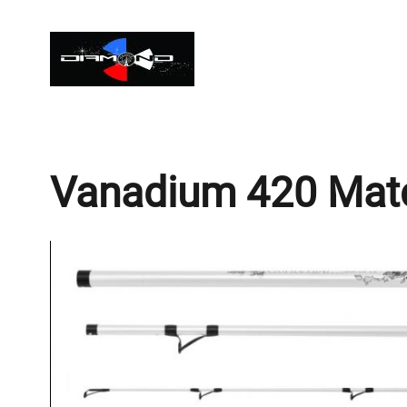
Vanadium 420 Mat