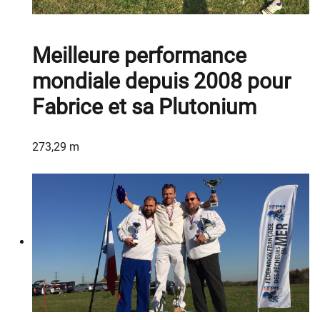
Meilleure performance
mondiale depuis 2008 pour
Fabrice et sa Plutonium
273,29 m