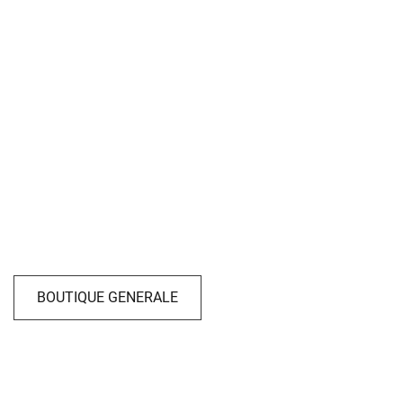
BOUTIQUE GENERALE