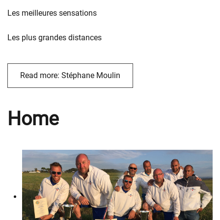
Les meilleures sensations
Les plus grandes distances
Read more: Stéphane Moulin
Home