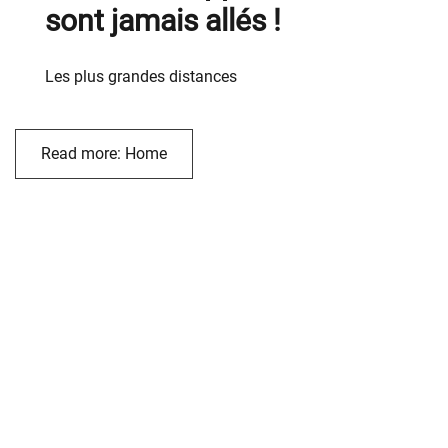
sont jamais allés !
Les plus grandes distances
Read more: Home