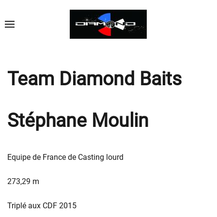
Team Diamond Baits
Stéphane Moulin
Equipe de France de Casting lourd
273,29 m
Triplé aux CDF 2015