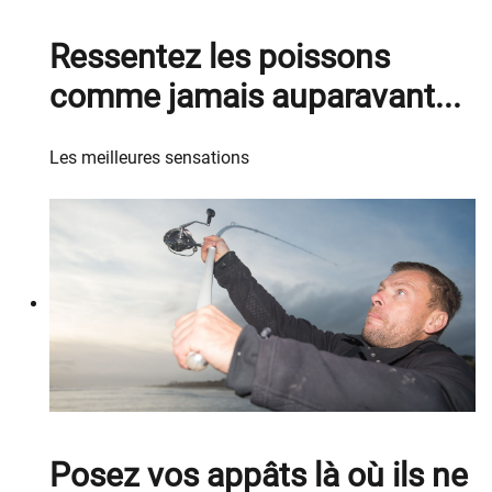
Ressentez les poissons
comme jamais auparavant...
Les meilleures sensations
Posez vos appâts là où ils ne