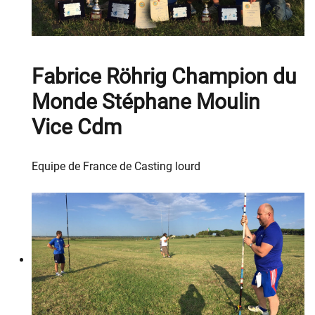
Fabrice Röhrig Champion du
Monde Stéphane Moulin
Vice Cdm
Equipe de France de Casting lourd