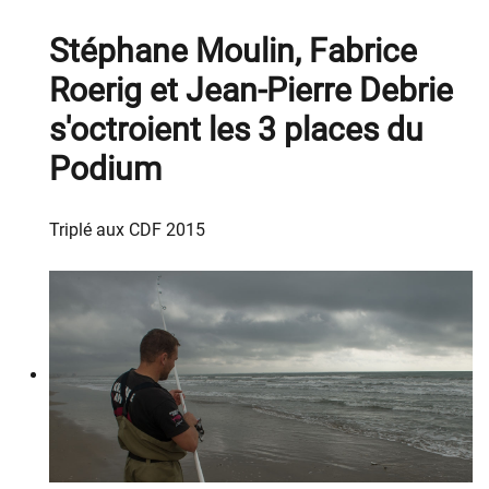
Stéphane Moulin, Fabrice
Roerig et Jean-Pierre Debrie
s'octroient les 3 places du
Podium
Triplé aux CDF 2015